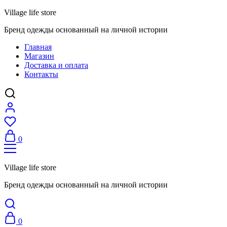
Village life store
Бренд одежды основанный на личной истории
Главная
Магазин
Доставка и оплата
Контакты
0
Village life store
Бренд одежды основанный на личной истории
0