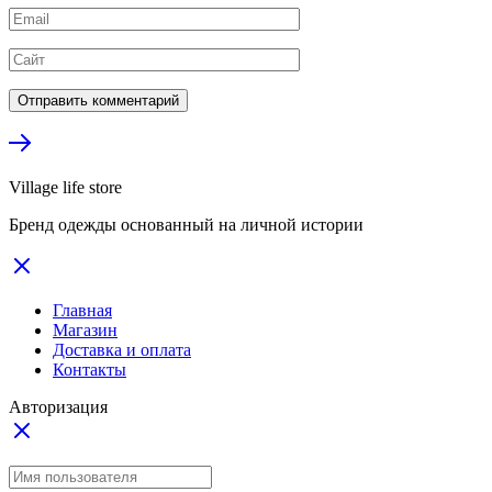
Village life store
Бренд одежды основанный на личной истории
Главная
Магазин
Доставка и оплата
Контакты
Авторизация