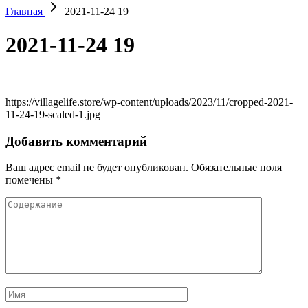
Главная
2021-11-24 19
2021-11-24 19
https://villagelife.store/wp-content/uploads/2023/11/cropped-2021-
11-24-19-scaled-1.jpg
Добавить комментарий
Ваш адрес email не будет опубликован.
Обязательные поля
помечены
*